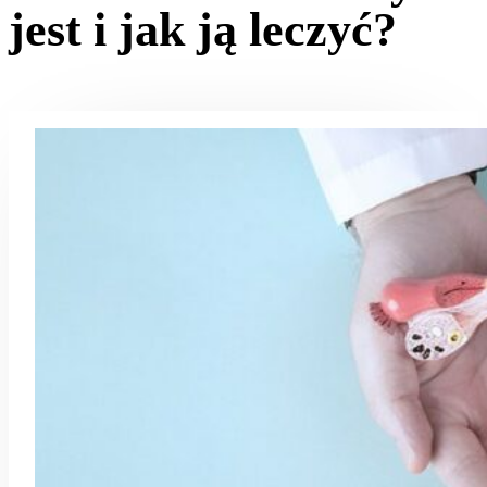
jest i jak ją leczyć?