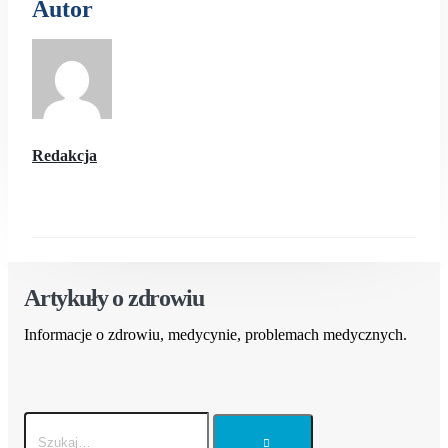
Autor
Redakcja
Artykuły o zdrowiu
Informacje o zdrowiu, medycynie, problemach medycznych.