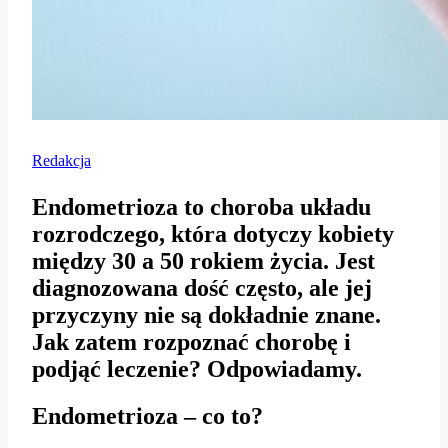
Redakcja
Endometrioza to choroba układu
rozrodczego, która dotyczy kobiety
między 30 a 50 rokiem życia. Jest
diagnozowana dość często, ale jej
przyczyny nie są dokładnie znane.
Jak zatem rozpoznać chorobę i
podjąć leczenie? Odpowiadamy.
Endometrioza – co to?