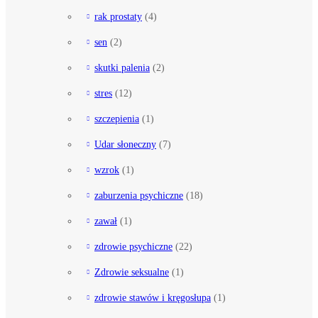
rak prostaty
(4)
sen
(2)
skutki palenia
(2)
stres
(12)
szczepienia
(1)
Udar słoneczny
(7)
wzrok
(1)
zaburzenia psychiczne
(18)
zawał
(1)
zdrowie psychiczne
(22)
Zdrowie seksualne
(1)
zdrowie stawów i kręgosłupa
(1)