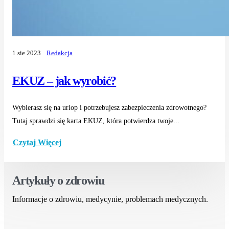
1 sie 2023
Redakcja
EKUZ – jak wyrobić?
Wybierasz się na urlop i potrzebujesz zabezpieczenia zdrowotnego?
Tutaj sprawdzi się karta EKUZ, która potwierdza twoje...
Czytaj Więcej
Artykuły o zdrowiu
Informacje o zdrowiu, medycynie, problemach medycznych.