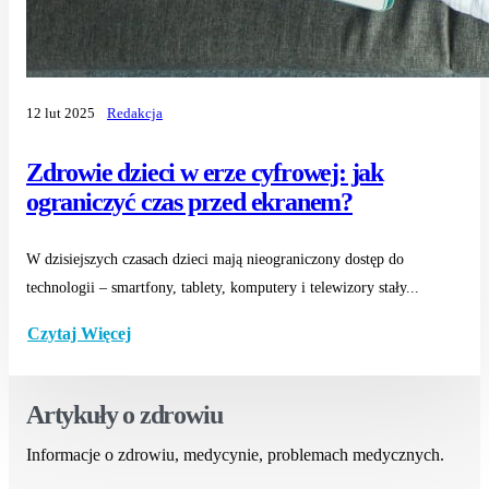
12 lut 2025
Redakcja
Zdrowie dzieci w erze cyfrowej: jak
ograniczyć czas przed ekranem?
W dzisiejszych czasach dzieci mają nieograniczony dostęp do
technologii – smartfony, tablety, komputery i telewizory stały...
Czytaj Więcej
Artykuły o zdrowiu
Informacje o zdrowiu, medycynie, problemach medycznych.