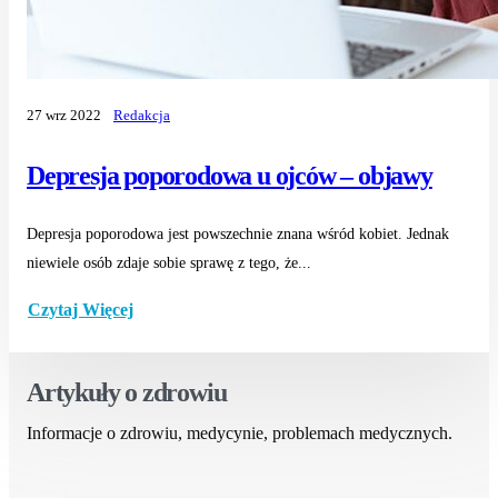
27 wrz 2022
Redakcja
Depresja poporodowa u ojców – objawy
Depresja poporodowa jest powszechnie znana wśród kobiet. Jednak
niewiele osób zdaje sobie sprawę z tego, że...
Czytaj Więcej
Artykuły o zdrowiu
Informacje o zdrowiu, medycynie, problemach medycznych.