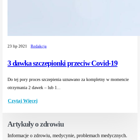
23 lip 2021
Redakcja
3 dawka szczepionki przeciw Covid-19
Do tej pory proces szczepienia uznawano za kompletny w momencie
otrzymania 2 dawek – lub 1...
Czytaj Więcej
Artykuły o zdrowiu
Informacje o zdrowiu, medycynie, problemach medycznych.