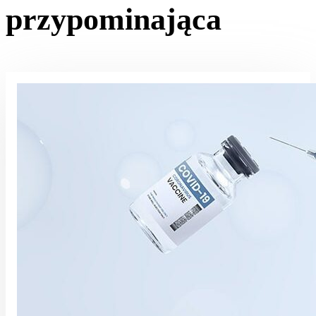
przypominająca