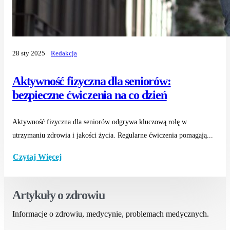
28 sty 2025
Redakcja
Aktywność fizyczna dla seniorów:
bezpieczne ćwiczenia na co dzień
Aktywność fizyczna dla seniorów odgrywa kluczową rolę w
utrzymaniu zdrowia i jakości życia. Regularne ćwiczenia pomagają...
Czytaj Więcej
Artykuły o zdrowiu
Informacje o zdrowiu, medycynie, problemach medycznych.