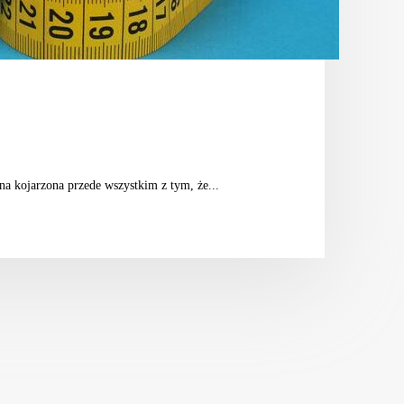
na kojarzona przede wszystkim z tym, że...