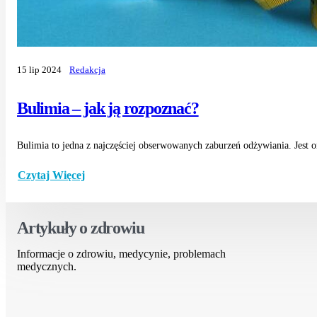
15 lip 2024
Redakcja
Bulimia – jak ją rozpoznać?
Bulimia to jedna z najczęściej obserwowanych zaburzeń odżywiania. Jest o
Czytaj Więcej
Artykuły o zdrowiu
Informacje o zdrowiu, medycynie, problemach
medycznych.