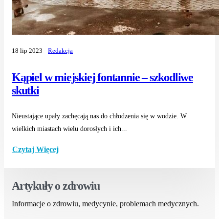
18 lip 2023
Redakcja
Kąpiel w miejskiej fontannie – szkodliwe
skutki
Nieustające upały zachęcają nas do chłodzenia się w wodzie. W
wielkich miastach wielu dorosłych i ich...
Czytaj Więcej
Artykuły o zdrowiu
Informacje o zdrowiu, medycynie, problemach medycznych.