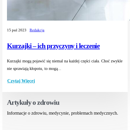
15 paź 2023
Redakcja
Kurzajki – ich przyczyny i leczenie
Kurzajki mogą pojawić się niemal na każdej części ciała. Choć zwykle
nie sprawiają kłopotu, to mogą...
Czytaj Więcej
Artykuły o zdrowiu
Informacje o zdrowiu, medycynie, problemach medycznych.