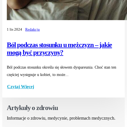
1 lis 2024
Redakcja
Ból podczas stosunku u mężczyzn – jakie
mogą być przyczyny?
Ból podczas stosunku określa się słowem dyspareunia. Choć stan ten
częściej występuje u kobiet, to może...
Czytaj Więcej
Artykuły o zdrowiu
Informacje o zdrowiu, medycynie, problemach medycznych.