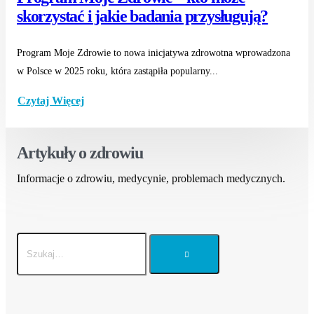
skorzystać i jakie badania przysługują?
Program Moje Zdrowie to nowa inicjatywa zdrowotna wprowadzona
w Polsce w 2025 roku, która zastąpiła popularny...
Czytaj Więcej
Artykuły o zdrowiu
Informacje o zdrowiu, medycynie, problemach medycznych.