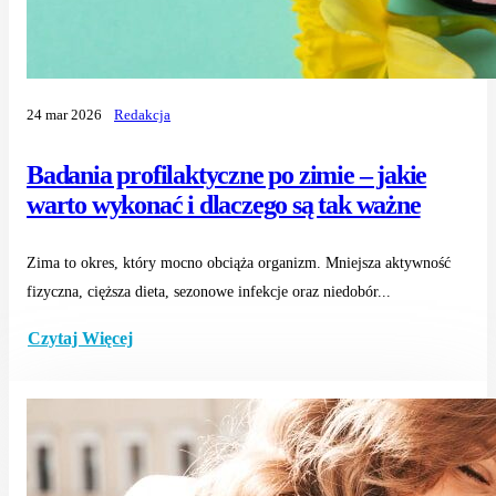
24 mar 2026
Redakcja
Badania profilaktyczne po zimie – jakie
warto wykonać i dlaczego są tak ważne
Zima to okres, który mocno obciąża organizm. Mniejsza aktywność
fizyczna, cięższa dieta, sezonowe infekcje oraz niedobór...
Czytaj Więcej