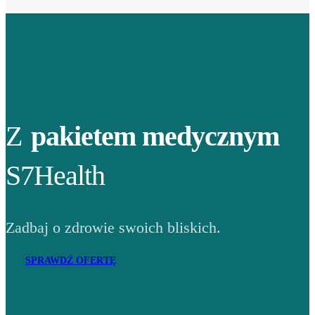
Z
pakietem medycznym
S7Health
Zadbaj o zdrowie swoich bliskich.
SPRAWDŹ OFERTĘ