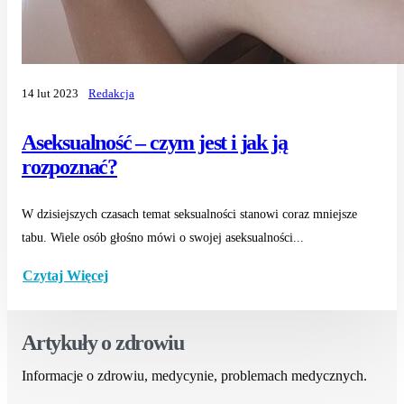
14 lut 2023
Redakcja
Aseksualność – czym jest i jak ją
rozpoznać?
W dzisiejszych czasach temat seksualności stanowi coraz mniejsze
tabu. Wiele osób głośno mówi o swojej aseksualności...
Czytaj Więcej
Artykuły o zdrowiu
Informacje o zdrowiu, medycynie, problemach medycznych.