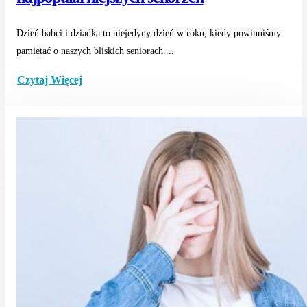
Dzień babci i dziadka to niejedyny dzień w roku, kiedy powinniśmy
pamiętać o naszych bliskich seniorach....
Czytaj Więcej