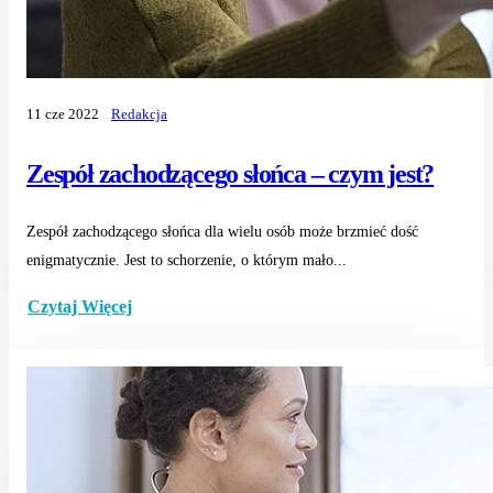
11 cze 2022
Redakcja
Zespół zachodzącego słońca – czym jest?
Zespół zachodzącego słońca dla wielu osób może brzmieć dość
enigmatycznie. Jest to schorzenie, o którym mało...
Czytaj Więcej