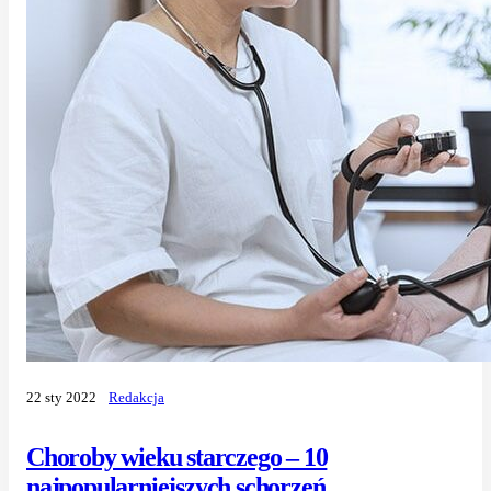
22 sty 2022
Redakcja
Choroby wieku starczego – 10
najpopularniejszych schorzeń