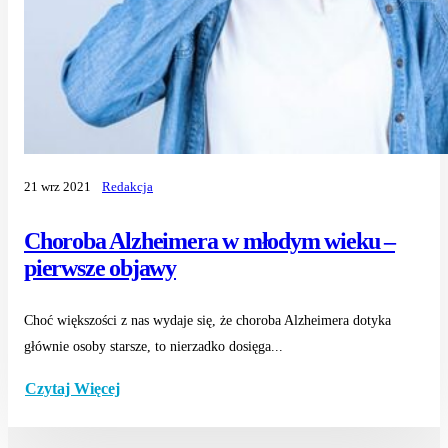
21 wrz 2021
Redakcja
Choroba Alzheimera w młodym wieku –
pierwsze objawy
Choć większości z nas wydaje się, że choroba Alzheimera dotyka
głównie osoby starsze, to nierzadko dosięga...
Czytaj Więcej