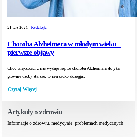
21 wrz 2021
Redakcja
Choroba Alzheimera w młodym wieku –
pierwsze objawy
Choć większości z nas wydaje się, że choroba Alzheimera dotyka
głównie osoby starsze, to nierzadko dosięga...
Czytaj Więcej
Artykuły o zdrowiu
Informacje o zdrowiu, medycynie, problemach medycznych.