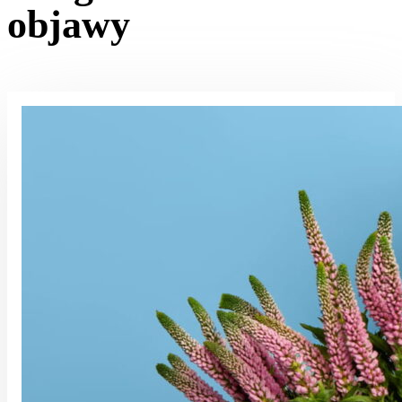
objawy