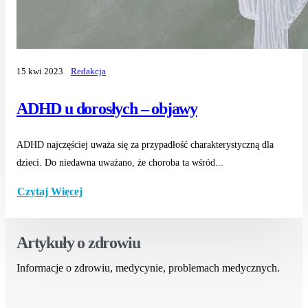
15 kwi 2023
Redakcja
ADHD u dorosłych – objawy
ADHD najczęściej uważa się za przypadłość charakterystyczną dla
dzieci. Do niedawna uważano, że choroba ta wśród...
Czytaj Więcej
Artykuły o zdrowiu
Informacje o zdrowiu, medycynie, problemach medycznych.