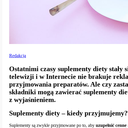
Redakcja
Ostatnimi czasy suplementy diety stały 
telewizji i w Internecie nie brakuje rek
przyjmowania preparatów. Ale czy zastan
składniki mogą zawierać suplementy diety
z wyjaśnieniem.
Suplementy diety – kiedy przyjmujemy?
Suplementy są zwykle przyjmowane po to, aby
uzupełnić cenne