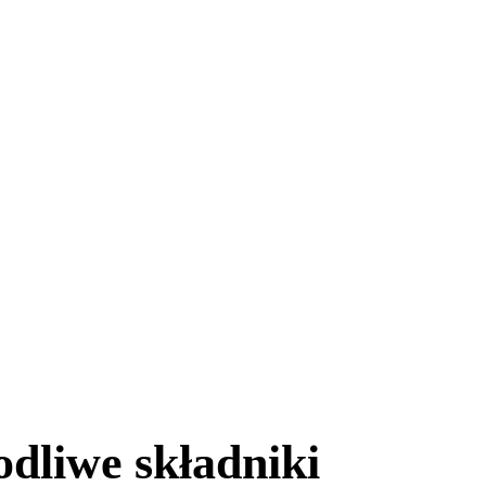
odliwe składniki