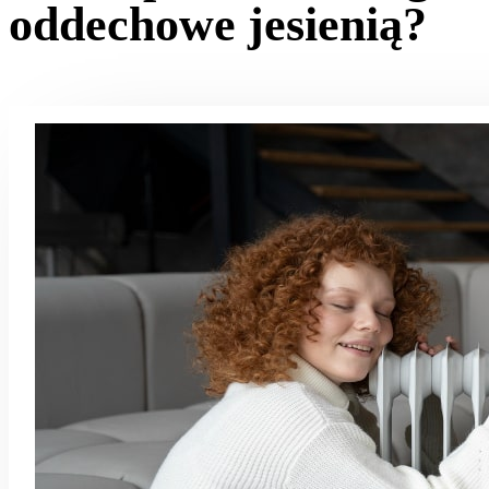
oddechowe jesienią?