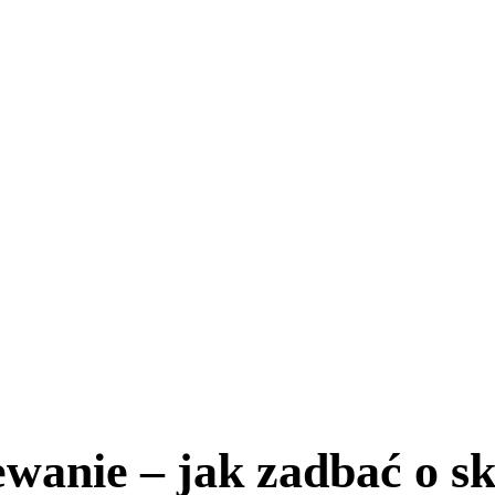
wanie – jak zadbać o sk