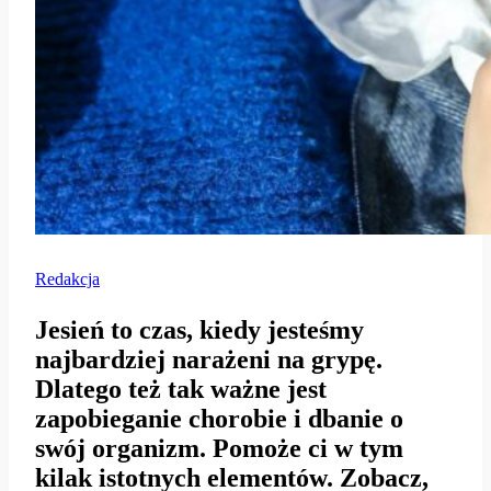
Redakcja
Jesień to czas, kiedy jesteśmy
najbardziej narażeni na grypę.
Dlatego też tak ważne jest
zapobieganie chorobie i dbanie o
swój organizm. Pomoże ci w tym
kilak istotnych elementów. Zobacz,