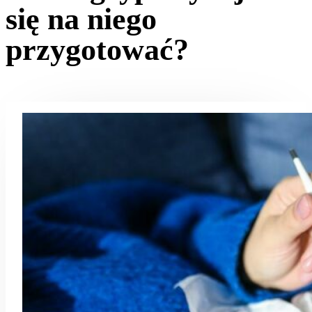
się na niego
przygotować?