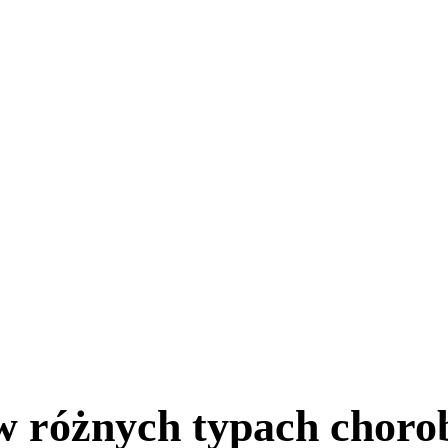
 w różnych typach choro