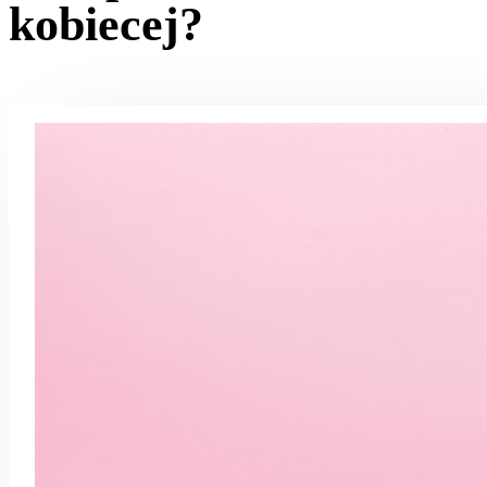
kobiecej?