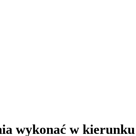
nia wykonać w kierunku