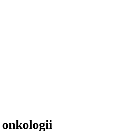
 onkologii