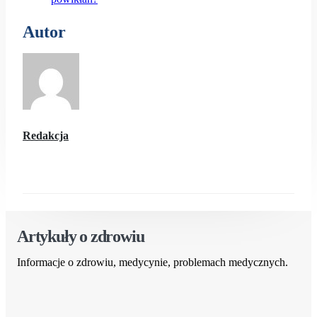
Autor
Redakcja
Artykuły o zdrowiu
Informacje o zdrowiu, medycynie, problemach medycznych.