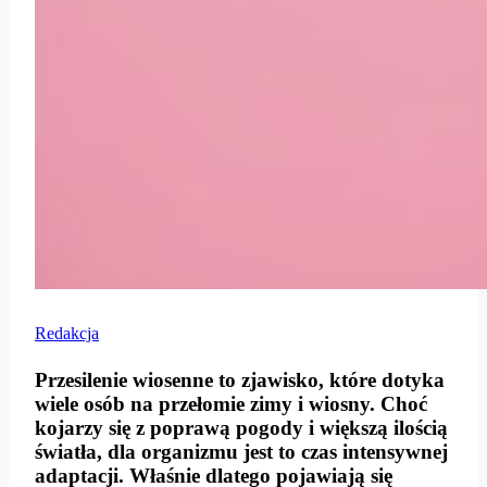
Redakcja
Przesilenie wiosenne
to zjawisko, które dotyka
wiele osób na przełomie zimy i wiosny. Choć
kojarzy się z poprawą pogody i większą ilością
światła, dla organizmu jest to czas intensywnej
adaptacji. Właśnie dlatego pojawiają się