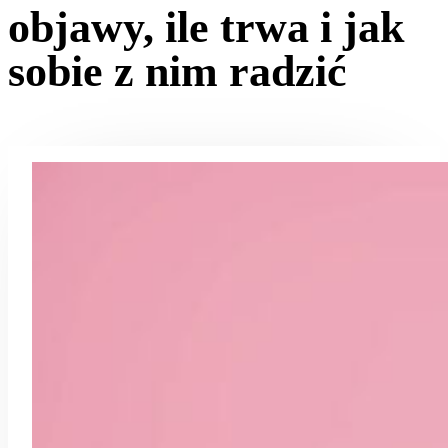
objawy, ile trwa i jak
sobie z nim radzić