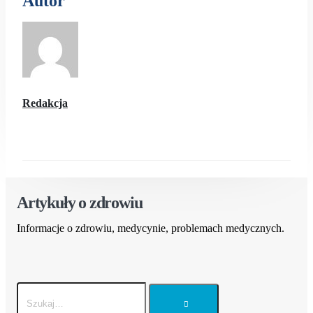
Autor
Redakcja
Artykuły o zdrowiu
Informacje o zdrowiu, medycynie, problemach medycznych.