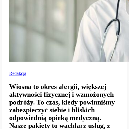
Redakcja
Wiosna to okres alergii, większej
aktywności fizycznej i wzmożonych
podróży. To czas, kiedy powinniśmy
zabezpieczyć siebie i bliskich
odpowiednią opieką medyczną.
Nasze pakiety to wachlarz usług, z