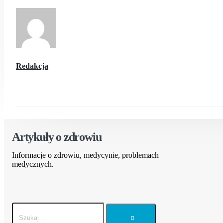
Redakcja
Artykuły o zdrowiu
Informacje o zdrowiu, medycynie, problemach
medycznych.