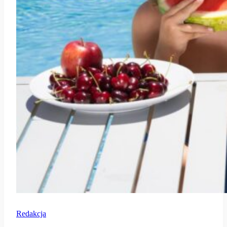
Redakcja