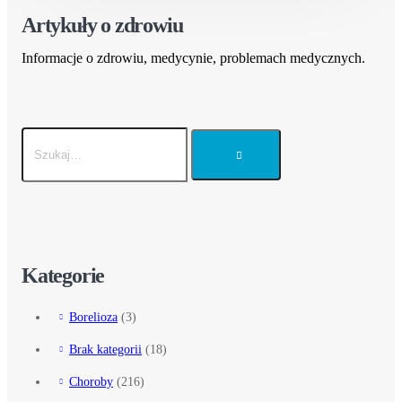
Artykuły o zdrowiu
Informacje o zdrowiu, medycynie, problemach medycznych.
Kategorie
Borelioza
(3)
Brak kategorii
(18)
Choroby
(216)