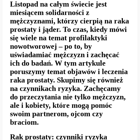
Listopad na całym świecie jest
miesiącem solidarności z
mężczyznami, którzy cierpią na raka
prostaty i jąder. To czas, kiedy mówi
się wiele na temat profilaktyki
nowotworowej – po to, by
uświadamiać mężczyzn i zachęcać
ich do badań. W tym artykule
poruszymy temat objawów i leczenia
raka prostaty. Skupimy się również
na czynnikach ryzyka. Zachęcamy
do przeczytania nie tylko mężczyzn,
ale i kobiety, które mogą pomóc
swoim partnerom, ojcom czy
braciom.
Rak prostaty: czynniki ryzyka