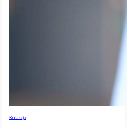
Redakcja