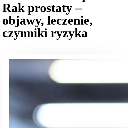
Rak prostaty –
objawy, leczenie,
czynniki ryzyka