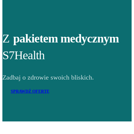
Z
pakietem medycznym
S7Health
Zadbaj o zdrowie swoich bliskich.
SPRAWDŹ OFERTĘ