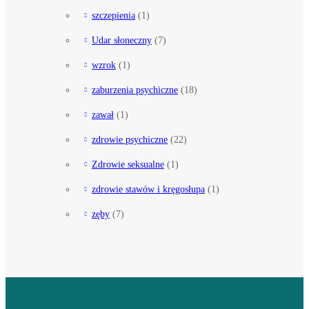
szczepienia
(1)
Udar słoneczny
(7)
wzrok
(1)
zaburzenia psychiczne
(18)
zawał
(1)
zdrowie psychiczne
(22)
Zdrowie seksualne
(1)
zdrowie stawów i kręgosłupa
(1)
zęby
(7)