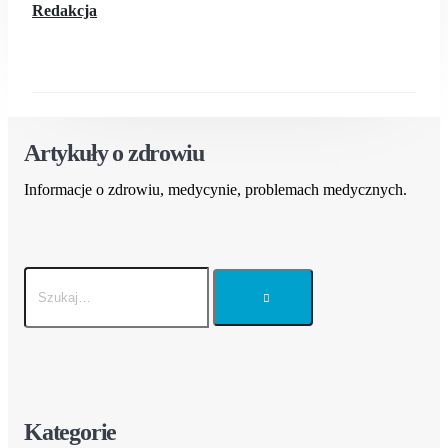
Redakcja
Artykuły o zdrowiu
Informacje o zdrowiu, medycynie, problemach medycznych.
Kategorie