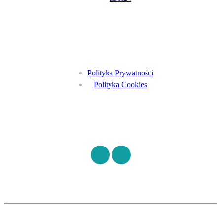
Menu
Polityka Prywatności
Polityka Cookies
Znajdź nas na