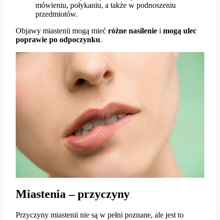
mówieniu, połykaniu, a także w podnoszeniu
przedmiotów.
Objawy miastenii mogą mieć
różne
nasilenie
i
mogą ulec
poprawie po odpoczynku
.
Miastenia – przyczyny
Przyczyny miastenii nie są w pełni poznane, ale jest to