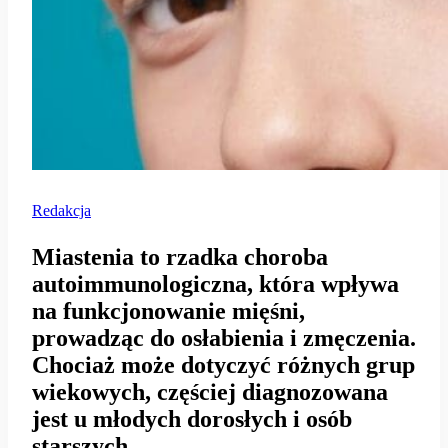
Redakcja
Miastenia to rzadka choroba
autoimmunologiczna, która wpływa
na funkcjonowanie mięśni,
prowadząc do osłabienia i zmęczenia.
Chociaż może dotyczyć różnych grup
wiekowych, częściej diagnozowana
jest u młodych dorosłych i osób
starszych.