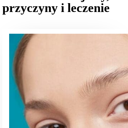
przyczyny i leczenie