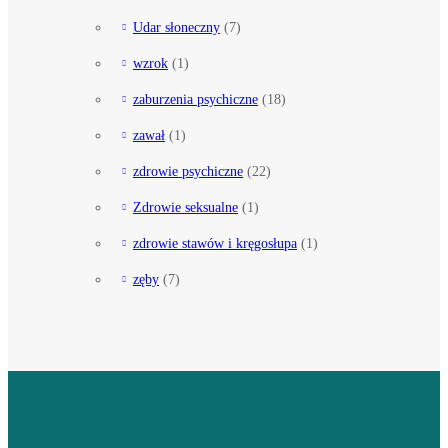
Udar słoneczny
(7)
wzrok
(1)
zaburzenia psychiczne
(18)
zawał
(1)
zdrowie psychiczne
(22)
Zdrowie seksualne
(1)
zdrowie stawów i kręgosłupa
(1)
zęby
(7)