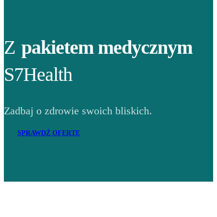
Z
pakietem medycznym
S7Health
Zadbaj o zdrowie swoich bliskich.
SPRAWDŹ OFERTĘ