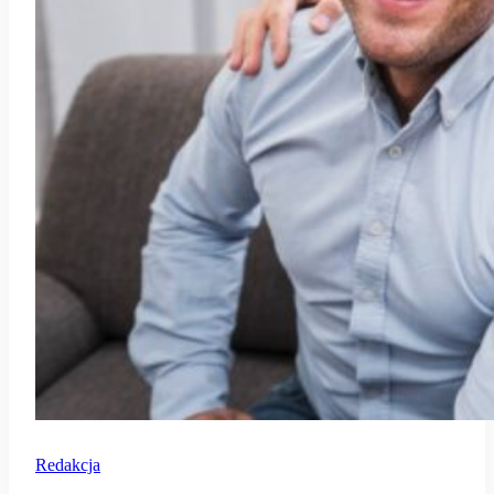
Redakcja