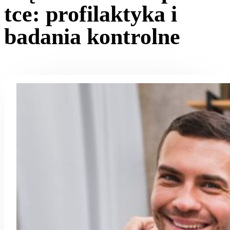
tce: profilaktyka i
badania kontrolne