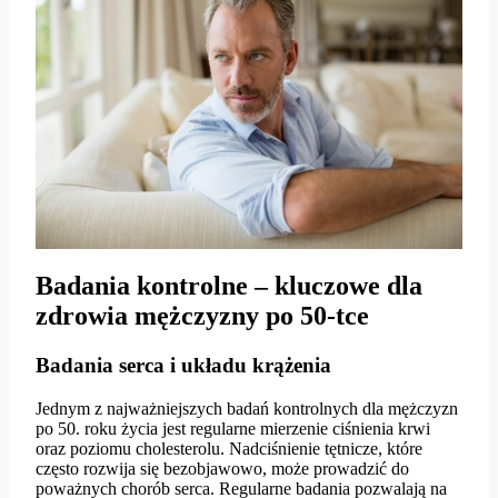
Badania kontrolne – kluczowe dla
zdrowia mężczyzny po 50-tce
Badania serca i układu krążenia
Jednym z najważniejszych badań kontrolnych dla mężczyzn
po 50. roku życia jest regularne mierzenie ciśnienia krwi
oraz poziomu cholesterolu. Nadciśnienie tętnicze, które
często rozwija się bezobjawowo, może prowadzić do
poważnych chorób serca. Regularne badania pozwalają na