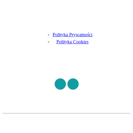
Menu
Polityka Prywatności
Polityka Cookies
Znajdź nas na