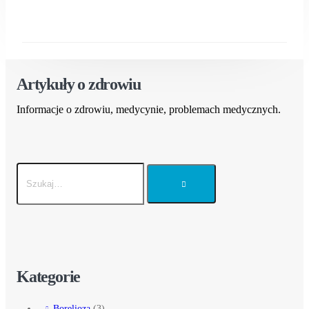
Artykuły o zdrowiu
Informacje o zdrowiu, medycynie, problemach medycznych.
Kategorie
Borelioza
(3)