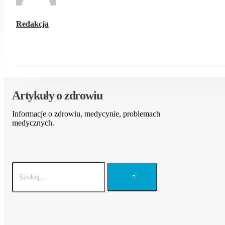
Redakcja
Artykuły o zdrowiu
Informacje o zdrowiu, medycynie, problemach
medycznych.