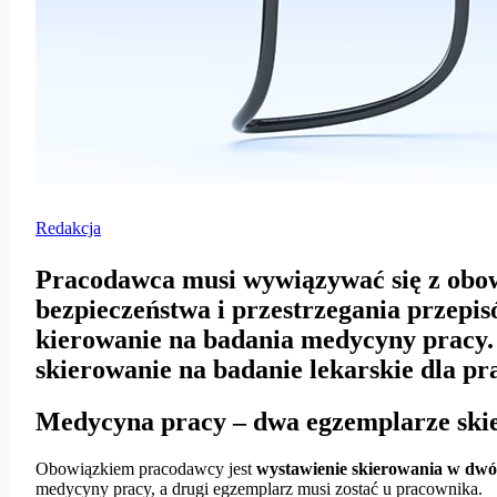
Redakcja
Pracodawca musi wywiązywać się z obo
bezpieczeństwa i przestrzegania przepis
kierowanie na badania medycyny pracy.
skierowanie na badanie lekarskie dla
Medycyna pracy – dwa egzemplarze ski
Obowiązkiem pracodawcy jest
wystawienie skierowania w dw
medycyny pracy, a drugi egzemplarz musi zostać u pracownika.