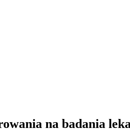
rowania na badania lek