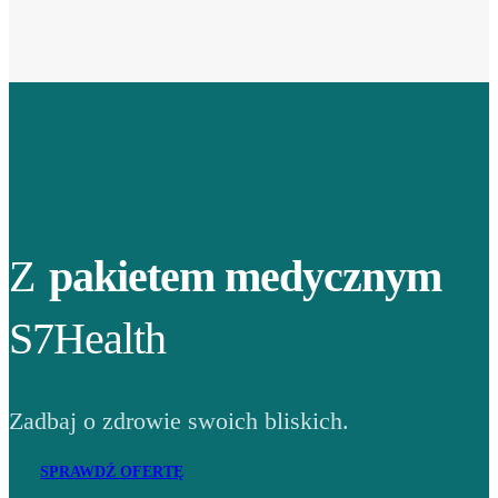
Z
pakietem medycznym
S7Health
Zadbaj o zdrowie swoich bliskich.
SPRAWDŹ OFERTĘ