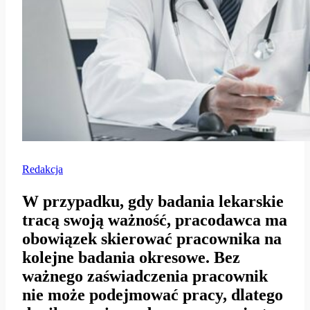
Redakcja
W przypadku, gdy badania lekarskie
tracą swoją ważność, pracodawca ma
obowiązek skierować pracownika na
kolejne badania okresowe. Bez
ważnego zaświadczenia pracownik
nie może podejmować pracy, dlatego