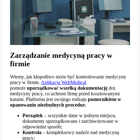
Zarządzanie medycyną pracy w
firmie
Wiemy, jak kłopotliwe może być kontrolowanie medycyny
pracy w firmie.
Aplikacja WebMedical
pomoże
uporządkować wszelką dokumentację
dot.
medycyny pracy, co uchroni firmę przed kosztowanymi
karami. Platforma jest swojego rodzaju
pomocnikiem w
opanowaniu niezbędnych procedur.
Porządek
– wszystkie dane w jednym miejscu,
dokumenty uporządkowane i zarchiwizowane w
odpowiedni sposób;
Kontrola
– kompleksowy nadzór nad medycyną
pracy;