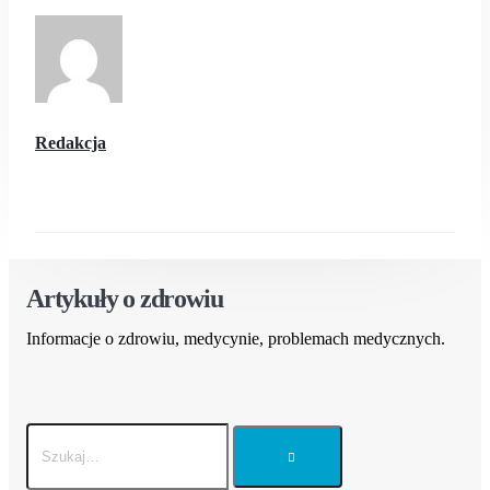
Redakcja
Artykuły o zdrowiu
Informacje o zdrowiu, medycynie, problemach medycznych.