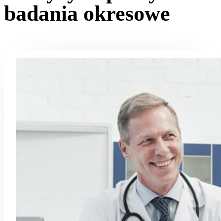
badania okresowe