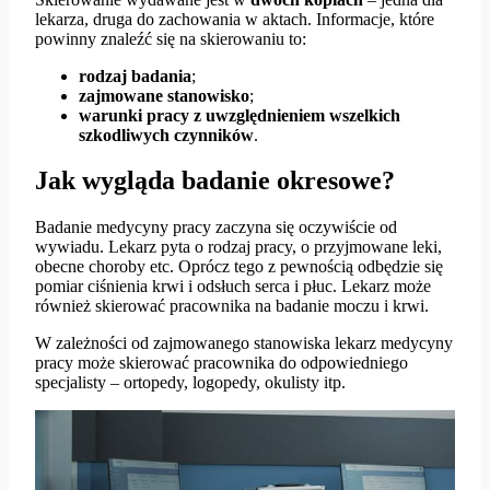
lekarza, druga do zachowania w aktach. Informacje, które
powinny znaleźć się na skierowaniu to:
rodzaj badania
;
zajmowane stanowisko
;
warunki pracy z uwzględnieniem wszelkich
szkodliwych czynników
.
Jak wygląda badanie okresowe?
Badanie medycyny pracy zaczyna się oczywiście od
wywiadu. Lekarz pyta o rodzaj pracy, o przyjmowane leki,
obecne choroby etc. Oprócz tego z pewnością odbędzie się
pomiar ciśnienia krwi i odsłuch serca i płuc. Lekarz może
również skierować pracownika na badanie moczu i krwi.
W zależności od zajmowanego stanowiska lekarz medycyny
pracy może skierować pracownika do odpowiedniego
specjalisty – ortopedy, logopedy, okulisty itp.