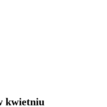
w kwietniu