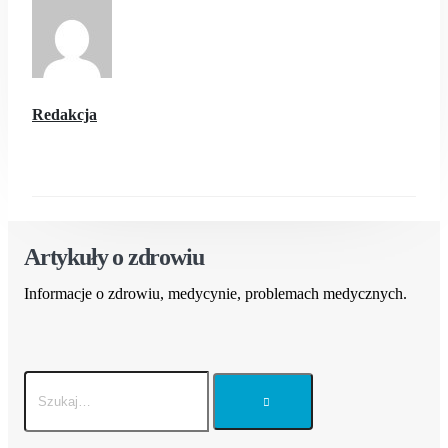
Redakcja
Artykuły o zdrowiu
Informacje o zdrowiu, medycynie, problemach medycznych.