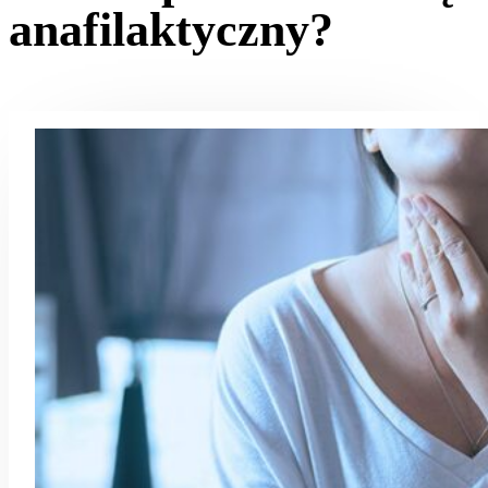
anafilaktyczny?