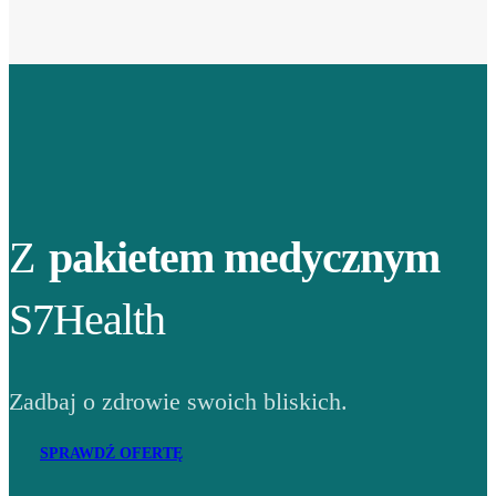
Z
pakietem medycznym
S7Health
Zadbaj o zdrowie swoich bliskich.
SPRAWDŹ OFERTĘ