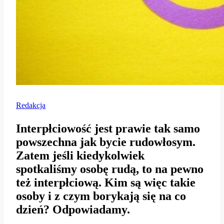
Redakcja
Interpłciowość jest prawie tak samo
powszechna jak bycie rudowłosym.
Zatem jeśli kiedykolwiek
spotkaliśmy osobę rudą, to na pewno
też interpłciową. Kim są więc takie
osoby i z czym borykają się na co
dzień? Odpowiadamy.