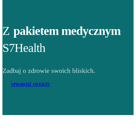
Z
pakietem medycznym
S7Health
Zadbaj o zdrowie swoich bliskich.
SPRAWDŹ OFERTĘ