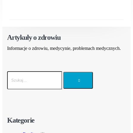
Artykuły o zdrowiu
Informacje o zdrowiu, medycynie, problemach medycznych.
Kategorie