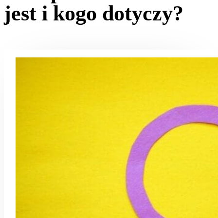
jest i kogo dotyczy?