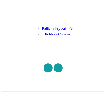
Menu
Polityka Prywatności
Polityka Cookies
Znajdź nas na