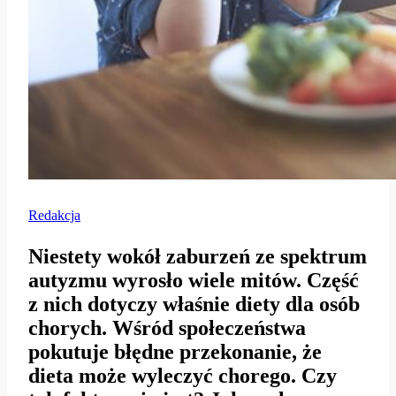
Redakcja
Niestety wokół zaburzeń ze spektrum
autyzmu wyrosło wiele mitów. Część
z nich dotyczy właśnie diety dla osób
chorych. Wśród społeczeństwa
pokutuje błędne przekonanie, że
dieta może wyleczyć chorego. Czy