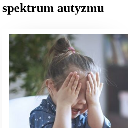
spektrum autyzmu