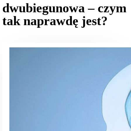
dwubiegunowa – czym
tak naprawdę jest?