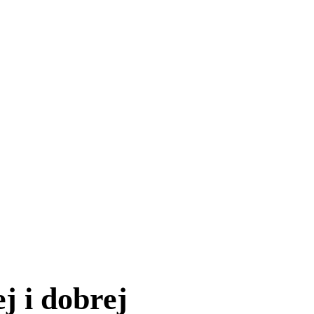
j i dobrej