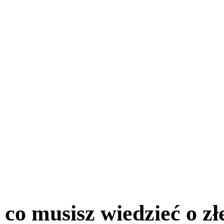
 co musisz wiedzieć o złe