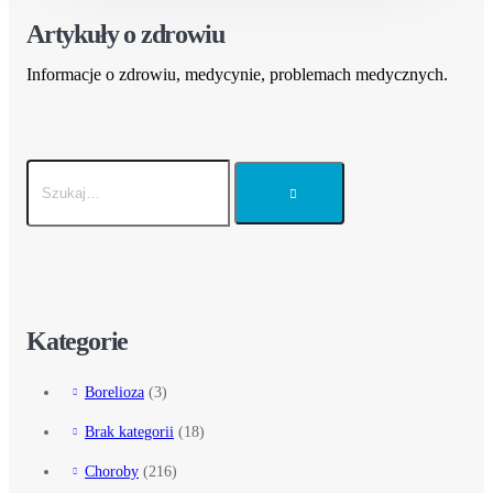
Artykuły o zdrowiu
Informacje o zdrowiu, medycynie, problemach medycznych.
Kategorie
Borelioza
(3)
Brak kategorii
(18)
Choroby
(216)