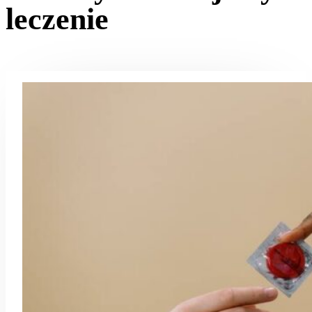
leczenie