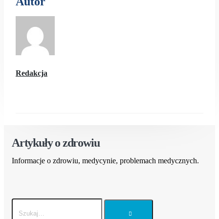
Autor
Redakcja
Artykuły o zdrowiu
Informacje o zdrowiu, medycynie, problemach medycznych.