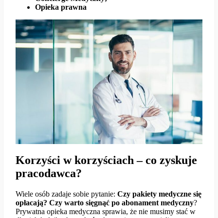
Opieka prawna
Korzyści w korzyściach – co zyskuje
pracodawca?
Wiele osób zadaje sobie pytanie:
Czy pakiety medyczne się
opłacają? Czy warto sięgnąć po abonament medyczny
?
Prywatna opieka medyczna sprawia, że nie musimy stać w