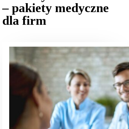
– pakiety medyczne
dla firm