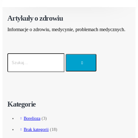
Artykuły o zdrowiu
Informacje o zdrowiu, medycynie, problemach medycznych.
Kategorie
Borelioza
(3)
Brak kategorii
(18)