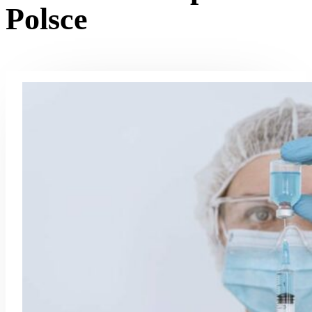
Polsce