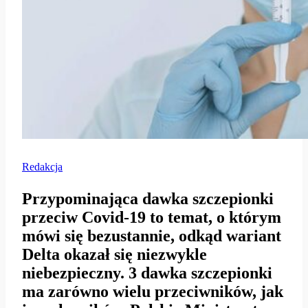
Redakcja
Przypominająca dawka szczepionki
przeciw Covid-19 to temat, o którym
mówi się bezustannie, odkąd wariant
Delta okazał się niezwykle
niebezpieczny. 3 dawka szczepionki
ma zarówno wielu przeciwników, jak