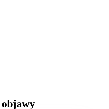
a objawy