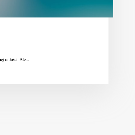
j miłości. Ale...