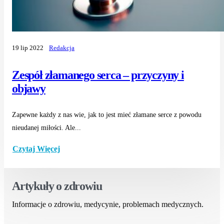
19 lip 2022
Redakcja
Zespół złamanego serca – przyczyny i
objawy
Zapewne każdy z nas wie, jak to jest mieć złamane serce z powodu
nieudanej miłości. Ale...
Czytaj Więcej
Artykuły o zdrowiu
Informacje o zdrowiu, medycynie, problemach medycznych.