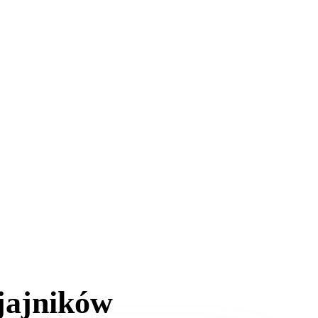
 jajników