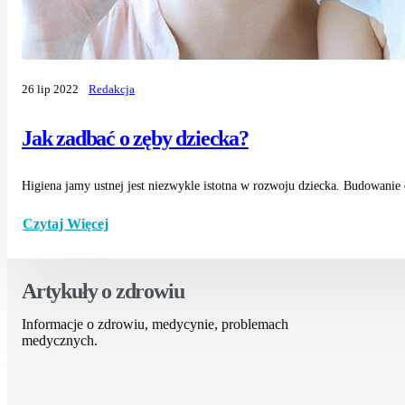
26 lip 2022
Redakcja
Jak zadbać o zęby dziecka?
Higiena jamy ustnej jest niezwykle istotna w rozwoju dziecka. Budowanie 
Czytaj Więcej
Artykuły o zdrowiu
Informacje o zdrowiu, medycynie, problemach
medycznych.