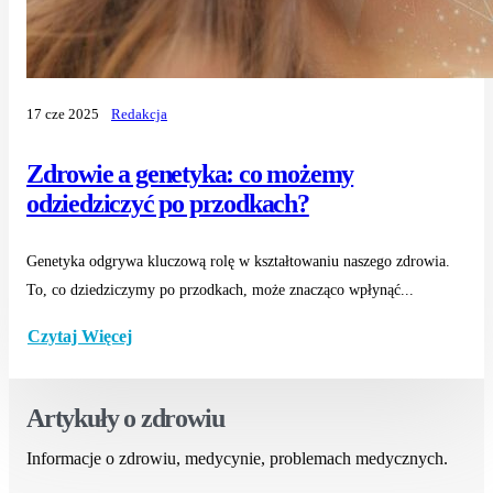
17 cze 2025
Redakcja
Zdrowie a genetyka: co możemy
odziedziczyć po przodkach?
Genetyka odgrywa kluczową rolę w kształtowaniu naszego zdrowia.
To, co dziedziczymy po przodkach, może znacząco wpłynąć...
Czytaj Więcej
Artykuły o zdrowiu
Informacje o zdrowiu, medycynie, problemach medycznych.