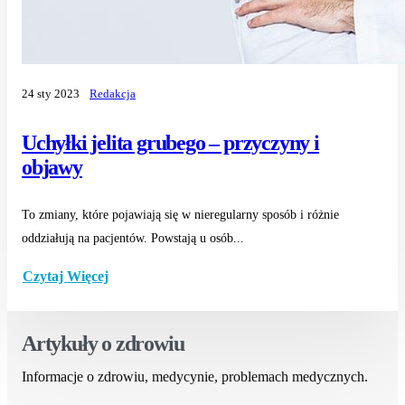
24 sty 2023
Redakcja
Uchyłki jelita grubego – przyczyny i
objawy
To zmiany, które pojawiają się w nieregularny sposób i różnie
oddziałują na pacjentów. Powstają u osób...
Czytaj Więcej
Artykuły o zdrowiu
Informacje o zdrowiu, medycynie, problemach medycznych.