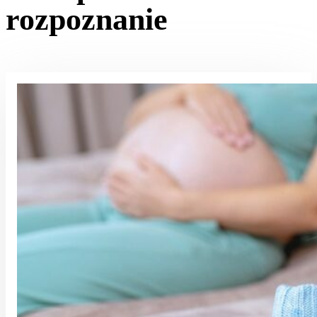
rozpoznanie