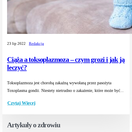
23 lip 2022
Redakcja
Ciąża a toksoplazmoza – czym grozi i jak ją
leczyć?
Toksoplazmoza jest chorobą zakaźną wywołaną przez pasożyta
Toxoplasma gondii. Niestety nietrudno o zakażenie, które może być...
Czytaj Więcej
Artykuły o zdrowiu