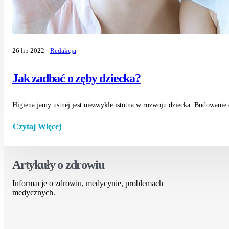
26 lip 2022
Redakcja
Jak zadbać o zęby dziecka?
Higiena jamy ustnej jest niezwykle istotna w rozwoju dziecka. Budowanie 
Czytaj Więcej
Artykuły o zdrowiu
Informacje o zdrowiu, medycynie, problemach
medycznych.