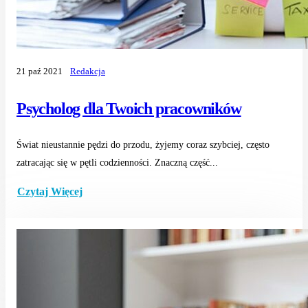
21 paź 2021
Redakcja
Psycholog dla Twoich pracowników
Świat nieustannie pędzi do przodu, żyjemy coraz szybciej, często
zatracając się w pętli codzienności. Znaczną część...
Czytaj Więcej