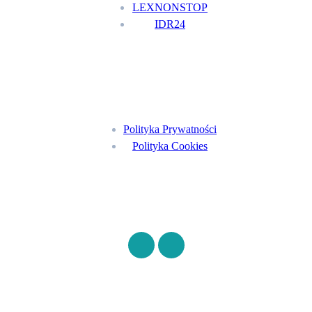
LEXNONSTOP
IDR24
Menu
Polityka Prywatności
Polityka Cookies
Znajdź nas na