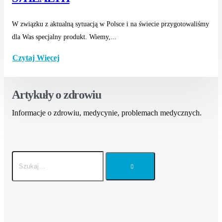
W związku z aktualną sytuacją w Polsce i na świecie przygotowaliśmy
dla Was specjalny produkt. Wiemy,...
Czytaj Więcej
Artykuły o zdrowiu
Informacje o zdrowiu, medycynie, problemach medycznych.