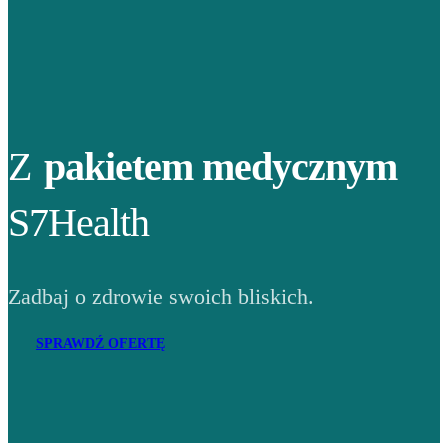
Z
pakietem medycznym
S7Health
Zadbaj o zdrowie swoich bliskich.
SPRAWDŹ OFERTĘ