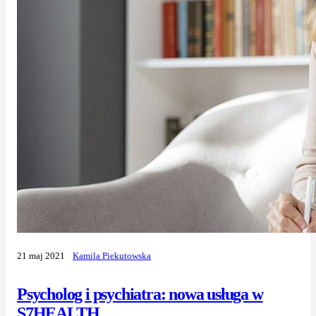
21 maj 2021
Kamila Piekutowska
Psycholog i psychiatra: nowa usługa w
S7HEALTH