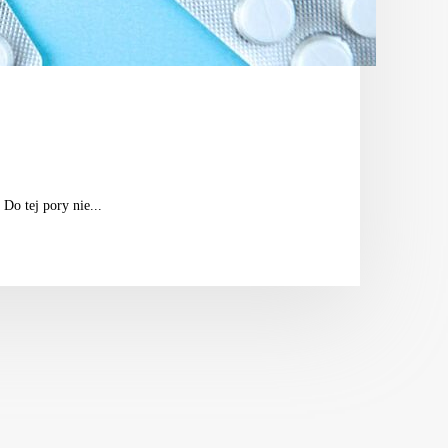
Do tej pory nie...