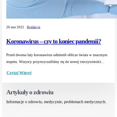
26 mar 2022
Redakcja
Koronawirus – czy to koniec pandemii?
Przed dwoma laty koronawirus odmienił oblicze świata w znacznym
stopniu. Wszyscy przyzwyczailiśmy się do nowej rzeczywistości...
Czytaj Więcej
Artykuły o zdrowiu
Informacje o zdrowiu, medycynie, problemach medycznych.